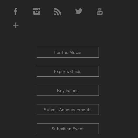
Social Media Accounts
For the Media
Experts Guide
Key Issues
Submit Announcements
Submit an Event