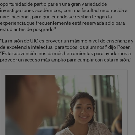
oportunidad de participar en una gran variedad de
investigaciones académicos, con una facultad reconocida a
nivel nacional, para que cuando se reciban tengan la
experiencia que frecuentemente está reservada sólo para
estudiantes de posgrado.”
“La misión de UIC es proveer un máximo nivel de enseñanza y
de excelencia intelectual para todos los alumnos,” dijo Poser.
“Esta subvención nos da más herramientas para ayudarnos a
proveer un acceso más amplio para cumplir con esta misión.”