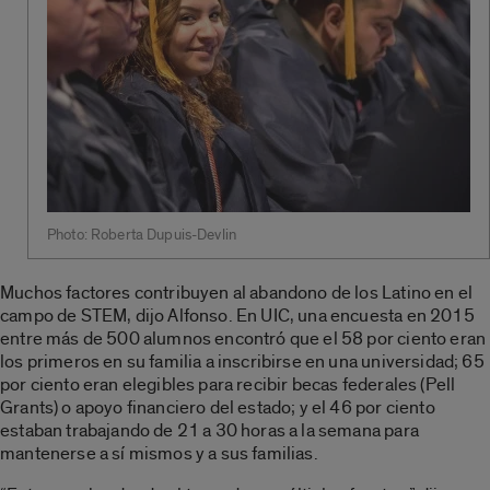
Photo: Roberta Dupuis-Devlin
Muchos factores contribuyen al abandono de los Latino en el
campo de STEM, dijo Alfonso. En UIC, una encuesta en 2015
entre más de 500 alumnos encontró que el 58 por ciento eran
los primeros en su familia a inscribirse en una universidad; 65
por ciento eran elegibles para recibir becas federales (Pell
Grants) o apoyo financiero del estado; y el 46 por ciento
estaban trabajando de 21 a 30 horas a la semana para
mantenerse a sí mismos y a sus familias.