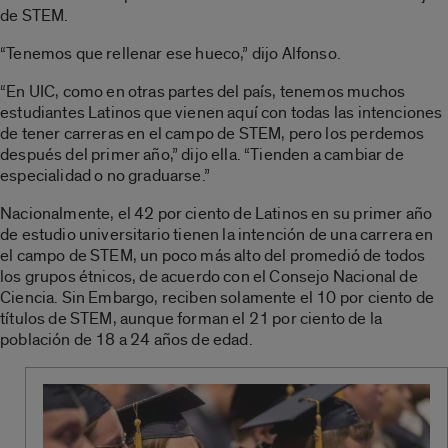
de STEM.
“Tenemos que rellenar ese hueco,” dijo Alfonso.
“En UIC, como en otras partes del país, tenemos muchos
estudiantes Latinos que vienen aquí con todas las intenciones
de tener carreras en el campo de STEM, pero los perdemos
después del primer año,” dijo ella. “Tienden a cambiar de
especialidad o no graduarse.”
Nacionalmente, el 42 por ciento de Latinos en su primer año
de estudio universitario tienen la intención de una carrera en
el campo de STEM, un poco más alto del promedió de todos
los grupos étnicos, de acuerdo con el Consejo Nacional de
Ciencia. Sin Embargo, reciben solamente el 10 por ciento de
títulos de STEM, aunque forman el 21 por ciento de la
población de 18 a 24 años de edad.