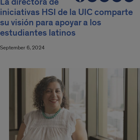
La directora de
iniciativas HSI de la UIC comparte
su visión para apoyar a los
estudiantes latinos
September 6, 2024