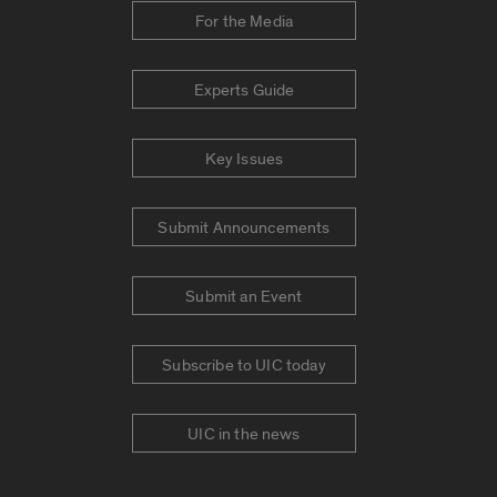
For the Media
Experts Guide
Key Issues
Submit Announcements
Submit an Event
Subscribe to UIC today
UIC in the news