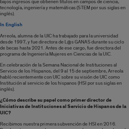
bajos ingresos que obtienen títulos en campos de ciencia,
tecnología, ingeniería y matemáticas (STEM por sus siglas en
inglés).
In English
Arreola, alumna de la UIC ha trabajado para la universidad
desde 1997, y fue directora de L@s GANAS durante su ciclo
de becas hasta 2021. Antes de ese cargo, fue directora del
programa de Ingeniería Mujeres en Ciencias de la UIC.
En celebración de la Semana Nacional de Instituciones al
Servicio de los Hispanos, del 9 al 15 de septiembre, Arreola
habló recientemente con UIC sobre su visión de UIC como
Institución al servicio de los hispanos (HSI por sus siglas en
inglés).
¿Cómo describe su papel como primer director de
Iniciativas de Instituciones al Servicio de Hispanos de la
UIC?
Recibimos nuestra primera subvención de HSI en 2016.